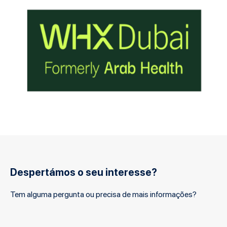
Despertámos o seu interesse?
Tem alguma pergunta ou precisa de mais informações?